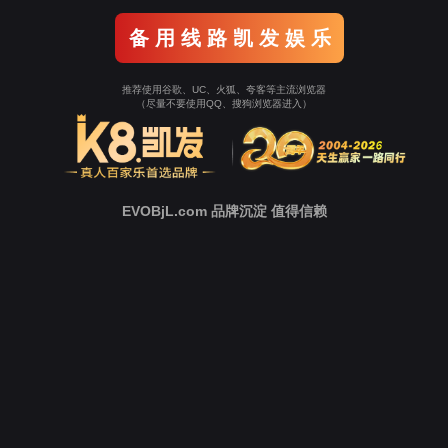
备 用 线 路 凯 发 娱 乐
推荐使用谷歌、UC、火狐、夸客等主流浏览器
（尽量不要使用QQ、搜狗浏览器进入）
EVOBjL.com 品牌沉淀 值得信赖